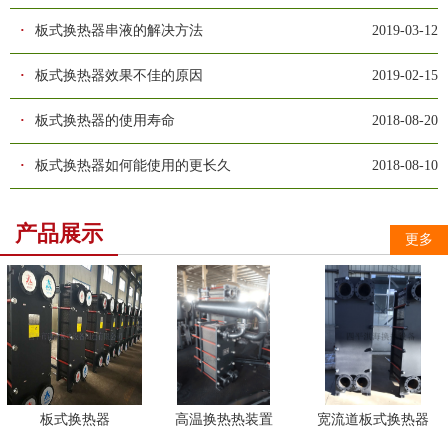
·
板式换热器串液的解决方法
2019-03-12
·
板式换热器效果不佳的原因
2019-02-15
·
板式换热器的使用寿命
2018-08-20
·
板式换热器如何能使用的更长久
2018-08-10
产品展示
更多
板式换热器
高温换热热装置
宽流道板式换热器