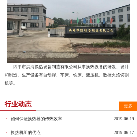
四平市淇海换热设备制造有限公司从事换热设备的研发、设计
和制造。生产设备有自动焊、车床、铣床、液压机、数控火焰切割
机等。
行业动态
更多
·
如何保证换热器的传热效率
2019-06-19
·
换热机组的优点
2019-06-17