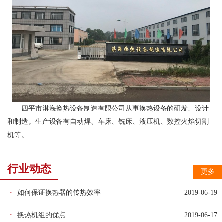
四平市淇海换热设备制造有限公司从事换热设备的研发、设计
和制造。生产设备有自动焊、车床、铣床、液压机、数控火焰切割
机等。
行业动态
更多
·
如何保证换热器的传热效率
2019-06-19
·
换热机组的优点
2019-06-17