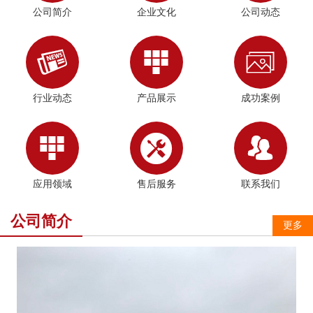
公司简介
企业文化
公司动态



行业动态
产品展示
成功案例



应用领域
售后服务
联系我们
公司简介
更多