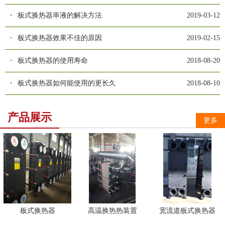
·
板式换热器串液的解决方法
2019-03-12
·
板式换热器效果不佳的原因
2019-02-15
·
板式换热器的使用寿命
2018-08-20
·
板式换热器如何能使用的更长久
2018-08-10
产品展示
更多
板式换热器
高温换热热装置
宽流道板式换热器